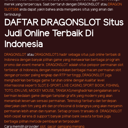
merek yang terpercaya. Saat bertaruh dengan DRAGONSLOT atau
DRAGON
SLOTS88
anda dapat yakin bahwa anda mengakses situs yang aman dan
terlindungi.
DAFTAR DRAGONSLOT Situs
Judi Online Terbaik Di
Indonesia
DRAGONSLOT
atau
DRAGONSLOTS
hadir sebagai situs judi online terbaik di
Indonesia dengan banyak pilihan game yang menawarkan berbagai program
promo dan event menarik. DRAGONSLOT adalah situs pelopor permainan slot
terbesar di Indonesia, dengan menyediakan berbagai macam permainan slot
dengan provider paling lengkap dan RTP tertinggi, DRAGONSLOT
juga
menghadirkan berbagai game
taruhan online
dengan kualitar level
internasional seperti SLOT, E-SPORT, LIVE CASINO, SPORT BOOK, FISHING,
TOTO, IDN LIVE, MICKEY MOUSE, TANGKAS,menghadirkan pengalaman seru
bermain kedalam game dengan tampilan grafik yang modern yang akan
menambah keseruan sensasi permainan. Teknologi terbaru dan terdepan
dikerjakan oleh tim yang ahli dan profesional di bidangnya yang akan menjamin
permainan lebih aman dan nyaman. Setiap proses transaksi di DRAGONSLOT
lebih cepat karena di support banyak pilihan bank swasta terbaik juga
berbagai pilihan metode pembayaran terpopuler.
Cara memilih provider
slot gacor gampang menang