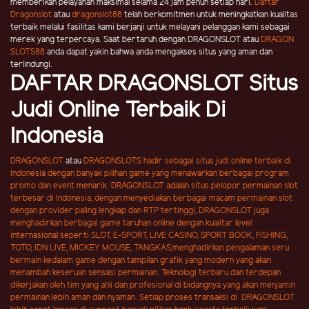
memberikan pelayanan maksimal selama 24 jam penuh setiap hari.
Daftar
Dragonslot
atau
dragonslot88
telah berkomitmen untuk meningkatkan kualitas
terbaik melalui fasilitas kami berjanji untuk melayani pelanggan kami sebagai
merek yang terpercaya. Saat bertaruh dengan DRAGONSLOT atau
DRAGON
SLOTS88
anda dapat yakin bahwa anda mengakses situs yang aman dan
terlindungi.
DAFTAR DRAGONSLOT Situs
Judi Online Terbaik Di
Indonesia
DRAGONSLOT
atau
DRAGONSLOTS
hadir sebagai situs judi online terbaik di
Indonesia dengan banyak pilihan game yang menawarkan berbagai program
promo dan event menarik. DRAGONSLOT adalah situs pelopor permainan slot
terbesar di Indonesia, dengan menyediakan berbagai macam permainan slot
dengan provider paling lengkap dan RTP tertinggi, DRAGONSLOT
juga
menghadirkan berbagai game
taruhan online
dengan kualitar level
internasional seperti SLOT, E-SPORT, LIVE CASINO, SPORT BOOK, FISHING,
TOTO, IDN LIVE, MICKEY MOUSE, TANGKAS,menghadirkan pengalaman seru
bermain kedalam game dengan tampilan grafik yang modern yang akan
menambah keseruan sensasi permainan. Teknologi terbaru dan terdepan
dikerjakan oleh tim yang ahli dan profesional di bidangnya yang akan menjamin
permainan lebih aman dan nyaman. Setiap proses transaksi di DRAGONSLOT