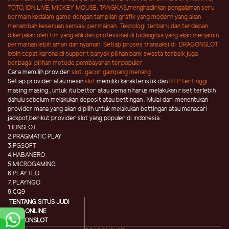
TOTO, IDN LIVE, MICKEY MOUSE, TANGKAS,menghadirkan pengalaman seru
bermain kedalam game dengan tampilan grafik yang modern yang akan
menambah keseruan sensasi permainan. Teknologi terbaru dan terdepan
dikerjakan oleh tim yang ahli dan profesional di bidangnya yang akan menjamin
permainan lebih aman dan nyaman. Setiap proses transaksi di DRAGONSLOT
lebih cepat karena di support banyak pilihan bank swasta terbaik juga
berbagai pilihan metode pembayaran terpopuler.
Cara memilih provider
slot gacor gampang menang
Setiap provider atau mesin
slot
memiliki karakteristik dan
RTP tertinggi
masing masing , untuk itu bettor atau pemain harus melakukan riset terlebih
dahulu sebelum melakukan deposit atau bettingan . Mulai dari menentukan
provider mana yang akan dipilih untuk melakukan bettingan atau menacari
jackpot,berikut provider slot yang populer di indonesia :
1.IDNSLOT
2.PRAGMATIC PLAY
3.PGSOFT
4.HABANERO
5.MICROGAMING
6.PLAYTEQ
7.PLAYNGO
8.CQ9
TENTANG SITUS JUDI
SLOT ONLINE
DRAGONSLOT