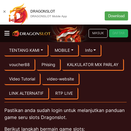
×
DRAGONSLOT
Download
DRAGONSLOT Mobile App
MASUK
DAFTAR
TENTANG KAMI
MOBILE
Info
voucher88
Phising
KALKULATOR MIX PARLAY
Video Tutorial
video-website
LINK ALTERNATIF
RTP LIVE
Pastikan anda sudah login untuk melanjutkan panduan
game seru slots Dragonslot.
Berikut langkah bermain game slots: