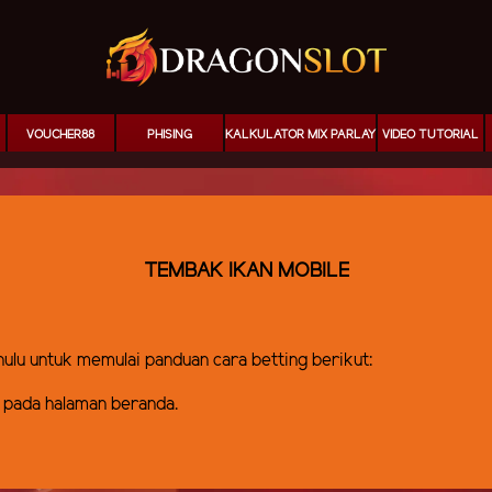
VOUCHER88
PHISING
KALKULATOR MIX PARLAY
VIDEO TUTORIAL
TEMBAK IKAN MOBILE
ahulu untuk memulai panduan cara betting berikut:
 pada halaman beranda.